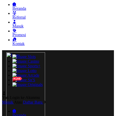
Beranda
Referral
Masuk
Promosi
Kontak
Slots
Casino
Sports+
Lotto
Arcade
Sn'S
Originals
Yuk Login ke Akunmu
Masuk
Atau
Daftar Baru
Beranda