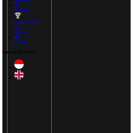
Promosi
Leaderboard
Referral
Kontak
Bahasa Indonesia