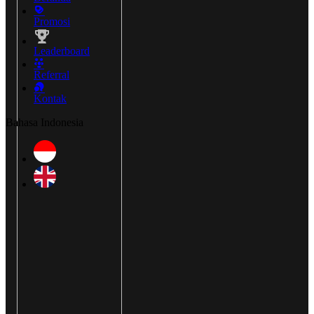
Promosi
Leaderboard
Referral
Kontak
Bahasa Indonesia