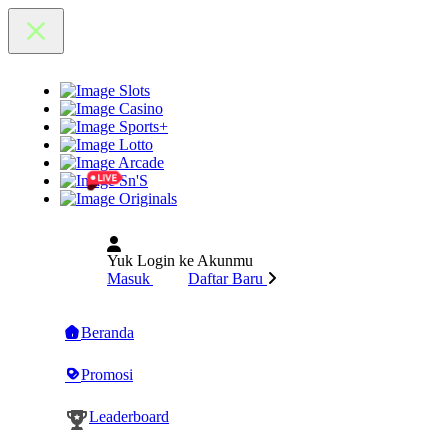
Slots
Casino
Sports+
Lotto
Arcade
Sn'S
Originals
Yuk Login ke Akunmu
Masuk
Atau
Daftar Baru
Beranda
Promosi
Leaderboard